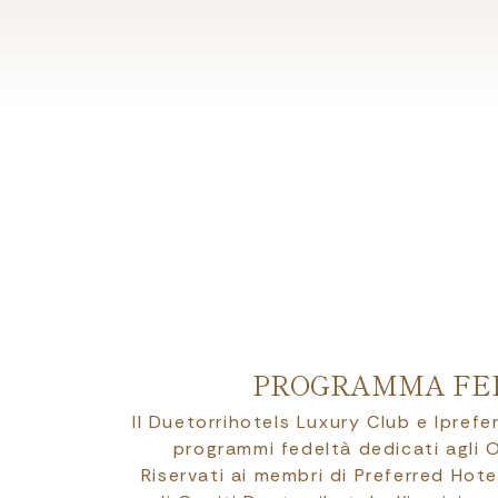
PROGRAMMA FE
Il Duetorrihotels Luxury Club e Ipref
programmi fedeltà dedicati agli O
Riservati ai membri di Preferred Hote