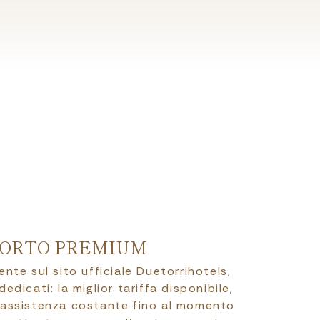
ORTO PREMIUM
te sul sito ufficiale Duetorrihotels,
edicati: la miglior tariffa disponibile,
’assistenza costante fino al momento