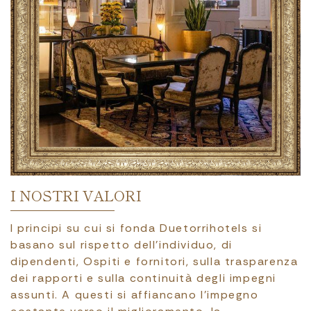
I NOSTRI VALORI
I principi su cui si fonda Duetorrihotels si
basano sul rispetto dell’individuo, di
dipendenti, Ospiti e fornitori, sulla trasparenza
dei rapporti e sulla continuità degli impegni
assunti. A questi si affiancano l’impegno