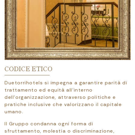
CODICE ETICO
Duetorrihotels si impegna a garantire parità di
trattamento ed equità all’interno
dell’organizzazione, attraverso politiche e
pratiche inclusive che valorizzano il capitale
umano.
Il Gruppo condanna ogni forma di
sfruttamento, molestia o discriminazione,