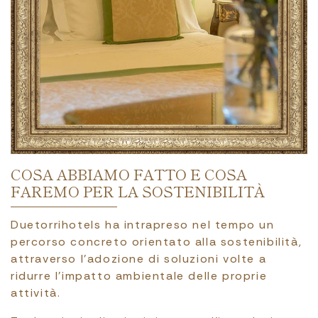
COSA ABBIAMO FATTO E COSA
FAREMO PER LA SOSTENIBILITÀ
Duetorrihotels ha intrapreso nel tempo un
percorso concreto orientato alla sostenibilità,
attraverso l’adozione di soluzioni volte a
ridurre l’impatto ambientale delle proprie
attività.