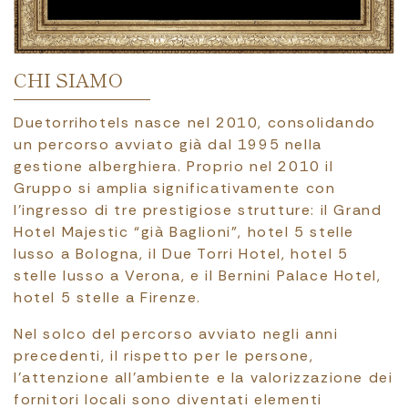
CHI SIAMO
Duetorrihotels nasce nel 2010, consolidando
un percorso avviato già dal 1995 nella
gestione alberghiera. Proprio nel 2010 il
Gruppo si amplia significativamente con
l’ingresso di tre prestigiose strutture: il Grand
Hotel Majestic “già Baglioni”, hotel 5 stelle
lusso a Bologna, il Due Torri Hotel, hotel 5
stelle lusso a Verona, e il Bernini Palace Hotel,
hotel 5 stelle a Firenze.
Nel solco del percorso avviato negli anni
precedenti, il rispetto per le persone,
l’attenzione all’ambiente e la valorizzazione dei
fornitori locali sono diventati elementi