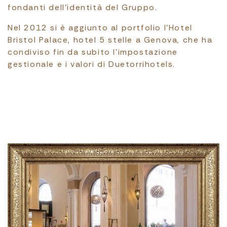
fondanti dell’identità del Gruppo.
Nel 2012 si è aggiunto al portfolio l’Hotel
Bristol Palace, hotel 5 stelle a Genova, che ha
condiviso fin da subito l’impostazione
gestionale e i valori di Duetorrihotels.