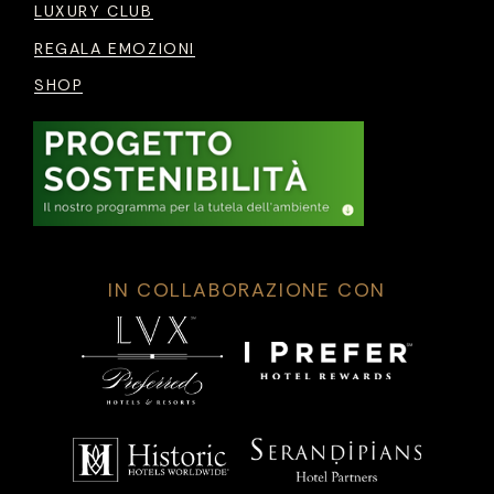
LUXURY CLUB
REGALA EMOZIONI
SHOP
IN COLLABORAZIONE CON