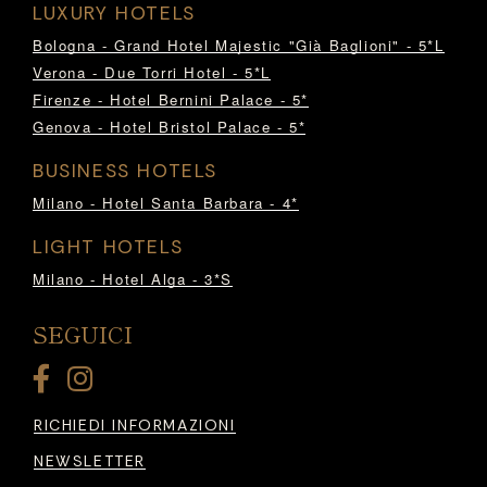
LUXURY HOTELS
Bologna - Grand Hotel Majestic "Già Baglioni" - 5*L
Verona - Due Torri Hotel - 5*L
Firenze - Hotel Bernini Palace - 5*
Genova - Hotel Bristol Palace - 5*
BUSINESS HOTELS
Milano - Hotel Santa Barbara - 4*
LIGHT HOTELS
Milano - Hotel Alga - 3*S
SEGUICI
RICHIEDI INFORMAZIONI
NEWSLETTER