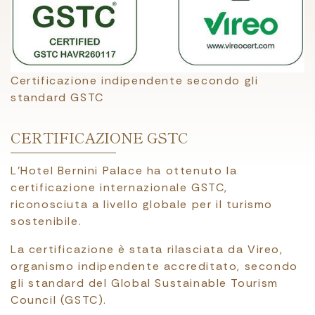
Certificazione indipendente secondo gli
standard GSTC
CERTIFICAZIONE GSTC
L'Hotel Bernini Palace ha ottenuto la
certificazione internazionale GSTC,
riconosciuta a livello globale per il turismo
sostenibile.
La certificazione è stata rilasciata da Vireo,
organismo indipendente accreditato, secondo
gli standard del Global Sustainable Tourism
Council (GSTC).