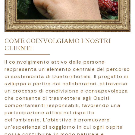
COME COINVOLGIAMO I NOSTRI
CLIENTI
Il coinvolgimento attivo delle persone
rappresenta un elemento centrale del percorso
di sostenibilità di Duetorrihotels. Il progetto si
sviluppa a partire dai collaboratori, attraverso
un processo di condivisione e consapevolezza
che consente di trasmettere agli Ospiti
comportamenti responsabili, favorendo una
partecipazione attiva nel rispetto
dell’ambiente. L’obiettivo è promuovere
un’esperienza di soggiorno in cui ogni ospite
possa contribuire, in modo naturale e