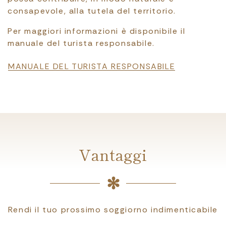
consapevole, alla tutela del territorio.
Per maggiori informazioni è disponibile il
manuale del turista responsabile.
File
MANUALE DEL TURISTA RESPONSABILE
Vantaggi
Rendi il tuo prossimo soggiorno indimenticabile