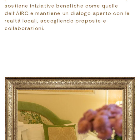
sostiene iniziative benefiche come quelle
dell’AIRC e mantiene un dialogo aperto con le
realtà locali, accogliendo proposte e
collaborazioni.