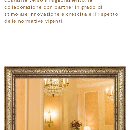
costante verso il miglioramento, la
collaborazione con partner in grado di
stimolare innovazione e crescita e il rispetto
delle normative vigenti.