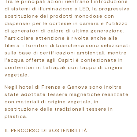
Tra le principali azioni rientrano l’introduzione
di sistemi di illuminazione a LED, la progressiva
sostituzione dei prodotti monodose con
dispenser per le cortesie in camera e l’utilizzo
di generatori di calore di ultima generazione.
Particolare attenzione è rivolta anche alla
filiera: i fornitori di biancheria sono selezionati
sulla base di certificazioni ambientali, mentre
l’acqua offerta agli Ospiti è confezionata in
contenitori in tetrapak con tappo di origine
vegetale.
Negli hotel di Firenze e Genova sono inoltre
state adottate tessere magnetiche realizzate
con materiali di origine vegetale, in
sostituzione delle tradizionali tessere in
plastica.
File
IL PERCORSO DI SOSTENIBILITÀ