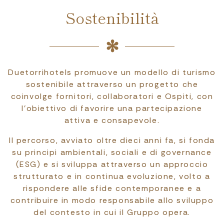
Sostenibilità
Duetorrihotels promuove un modello di turismo
sostenibile attraverso un progetto che
coinvolge fornitori, collaboratori e Ospiti, con
l’obiettivo di favorire una partecipazione
attiva e consapevole.
Il percorso, avviato oltre dieci anni fa, si fonda
su principi ambientali, sociali e di governance
(ESG) e si sviluppa attraverso un approccio
strutturato e in continua evoluzione, volto a
rispondere alle sfide contemporanee e a
contribuire in modo responsabile allo sviluppo
del contesto in cui il Gruppo opera.