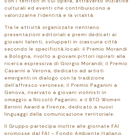
con i territori in cui opera, attraverso iniziative
culturali ed eventi che contribuiscono a
valorizzarne l’identità e la vitalità.
Tra le attività organizzate rientrano
presentazioni editoriali e premi dedicati ai
giovani talenti, sviluppati in ciascuna città
secondo le specificità locali: il Premio Morandi
a Bologna, rivolto a giovani pittori ispirati alla
ricerca espressiva di Giorgio Morandi; il Premio
Casarini a Verona, dedicato ad artisti
emergenti in dialogo con la tradizione
dell’affresco veronese; il Premio Paganini a
Genova, riservato a giovani violinisti in
omaggio a Niccolò Paganini; e il BTO Women
Bernini Award a Firenze, dedicato a nuovi
linguaggi della comunicazione territoriale.
Il Gruppo partecipa inoltre alle giornate FAI
promosse dal FAI – Fondo Ambiente Italiano,