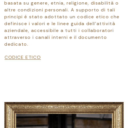
basata su genere, etnia, religione, disabilità o
altre condizioni personali. A supporto di tali
principi è stato adottato un codice etico che
definisce i valori e le linee guida dell’attività
aziendale, accessibile a tutti i collaboratori
attraverso i canali interni e il documento
dedicato.
File
CODICE ETICO