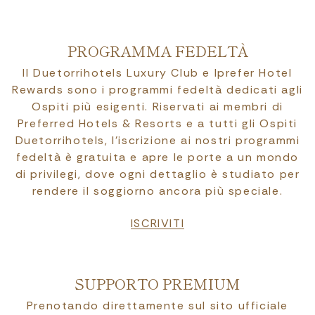
PROGRAMMA FEDELTÀ
Il Duetorrihotels Luxury Club e Iprefer Hotel
Rewards sono i programmi fedeltà dedicati agli
Ospiti più esigenti. Riservati ai membri di
Preferred Hotels & Resorts e a tutti gli Ospiti
Duetorrihotels, l’iscrizione ai nostri programmi
fedeltà è gratuita e apre le porte a un mondo
di privilegi, dove ogni dettaglio è studiato per
rendere il soggiorno ancora più speciale.
ISCRIVITI
SUPPORTO PREMIUM
Prenotando direttamente sul sito ufficiale