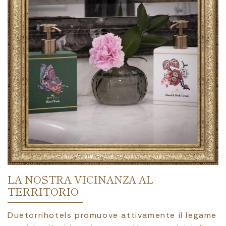
LA NOSTRA VICINANZA AL
TERRITORIO
Duetorrihotels promuove attivamente il legame