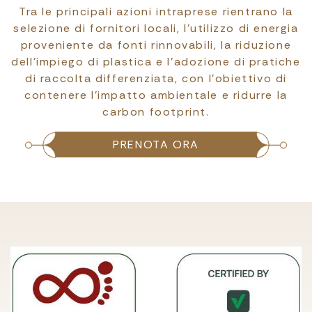
Tra le principali azioni intraprese rientrano la
selezione di fornitori locali, l’utilizzo di energia
proveniente da fonti rinnovabili, la riduzione
dell’impiego di plastica e l’adozione di pratiche
di raccolta differenziata, con l’obiettivo di
contenere l’impatto ambientale e ridurre la
carbon footprint.
PRENOTA ORA