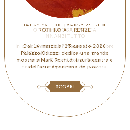
14/03/2026 - 10:00
|
23/08/2026 - 20:00
ROTHKO A FIRENZE
e
Dal 14 marzo al 23 agosto 2026
Palazzo Strozzi dedica una grande
mostra a Mark Rothko, figura centrale
dell’arte americana del Nov…
SCOPRI