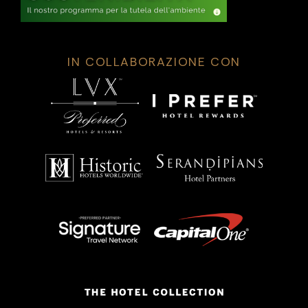
IN COLLABORAZIONE CON