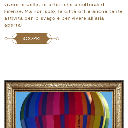
vivere le bellezze artistiche e culturali di
Firenze. Ma non solo, la città offre anche tante
attività per lo svago e per vivere all'aria
aperta!
SCOPRI