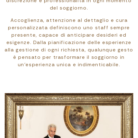
discrezione e professionalità in ogni momento
del soggiorno.
Accoglienza, attenzione al dettaglio e cura
personalizzata definiscono uno staff sempre
presente, capace di anticipare desideri ed
esigenze. Dalla pianificazione delle esperienze
alla gestione di ogni richiesta, qualunque gesto
è pensato per trasformare il soggiorno in
un’esperienza unica e indimenticabile.