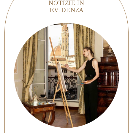
NOTIZIE IN
EVIDENZA