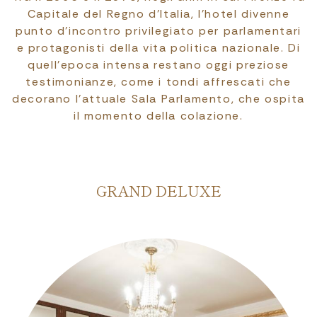
Capitale del Regno d’Italia, l’hotel divenne
punto d’incontro privilegiato per parlamentari
e protagonisti della vita politica nazionale. Di
quell’epoca intensa restano oggi preziose
testimonianze, come i tondi affrescati che
decorano l’attuale Sala Parlamento, che ospita
il momento della colazione.
JUNIOR SUITE