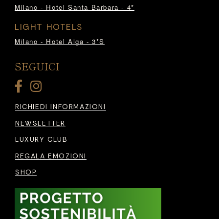
Milano - Hotel Santa Barbara - 4*
LIGHT HOTELS
Milano - Hotel Alga - 3*S
SEGUICI
RICHIEDI INFORMAZIONI
NEWSLETTER
LUXURY CLUB
REGALA EMOZIONI
SHOP