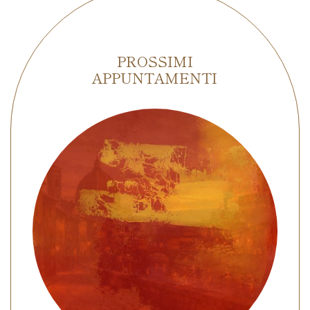
PROSSIMI
APPUNTAMENTI