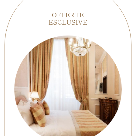
OFFERTE
ESCLUSIVE