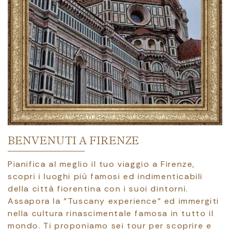
BENVENUTI A FIRENZE
Pianifica al meglio il tuo viaggio a Firenze,
scopri i luoghi più famosi ed indimenticabili
della città fiorentina con i suoi dintorni.
Assapora la "Tuscany experience" ed immergiti
nella cultura rinascimentale famosa in tutto il
mondo. Ti proponiamo sei tour per scoprire e