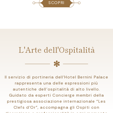
SCOPRI
L'Arte dell'Ospitalità
Il servizio di portineria dell’Hotel Bernini Palace
rappresenta una delle espressioni più
autentiche dell’ospitalità di alto livello.
Guidato da esperti Concierge membri della
prestigiosa associazione internazionale “Les
Clefs d’Or”, accompagna gli Ospiti con