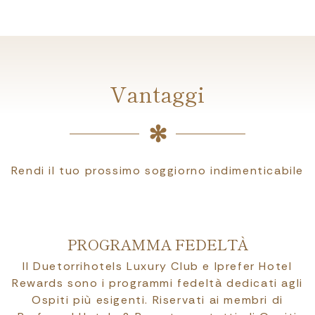
Vantaggi
Rendi il tuo prossimo soggiorno indimenticabile
PROGRAMMA FEDELTÀ
Il Duetorrihotels Luxury Club e Iprefer Hotel
Rewards sono i programmi fedeltà dedicati agli
Ospiti più esigenti. Riservati ai membri di