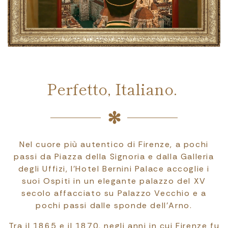
Perfetto, Italiano.
Nel cuore più autentico di Firenze, a pochi
passi da Piazza della Signoria e dalla Galleria
degli Uffizi, l’Hotel Bernini Palace accoglie i
suoi Ospiti in un elegante palazzo del XV
secolo affacciato su Palazzo Vecchio e a
pochi passi dalle sponde dell’Arno.
Tra il 1865 e il 1870, negli anni in cui Firenze fu