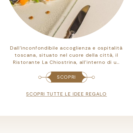
Dall’inconfondibile accoglienza e ospitalità
toscana, situato nel cuore della città, il
Ristorante La Chiostrina, all’interno di u…
SCOPRI
SCOPRI TUTTE LE IDEE REGALO