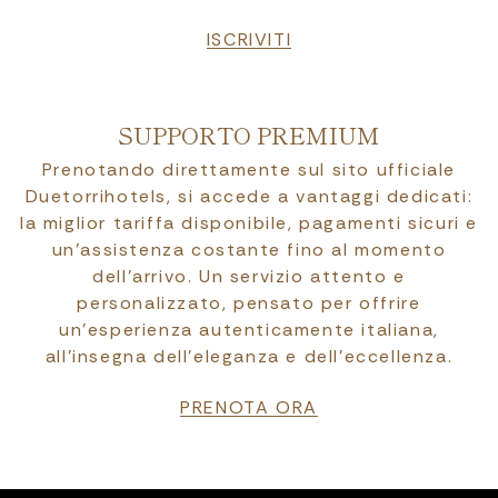
ISCRIVITI
SUPPORTO PREMIUM
Prenotando direttamente sul sito ufficiale
Duetorrihotels, si accede a vantaggi dedicati:
la miglior tariffa disponibile, pagamenti sicuri e
un’assistenza costante fino al momento
dell’arrivo. Un servizio attento e
personalizzato, pensato per offrire
un’esperienza autenticamente italiana,
all’insegna dell’eleganza e dell’eccellenza.
PRENOTA ORA