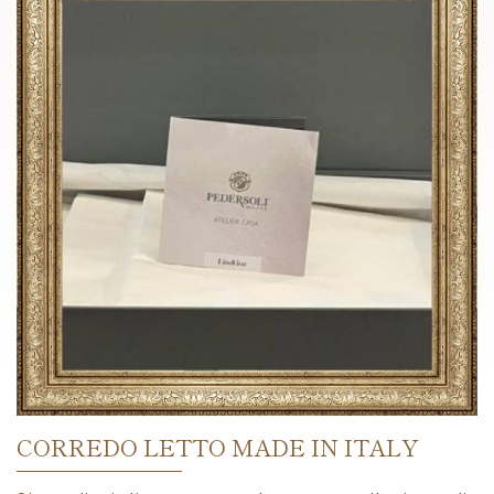
CORREDO LETTO MADE IN ITALY