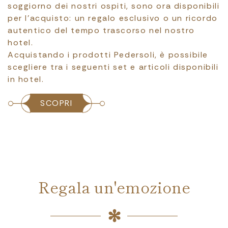
soggiorno dei nostri ospiti, sono ora disponibili
per l’acquisto: un regalo esclusivo o un ricordo
autentico del tempo trascorso nel nostro
hotel.
Acquistando i prodotti Pedersoli, è possibile
scegliere tra i seguenti set e articoli disponibili
in hotel.
SCOPRI
Regala un'emozione