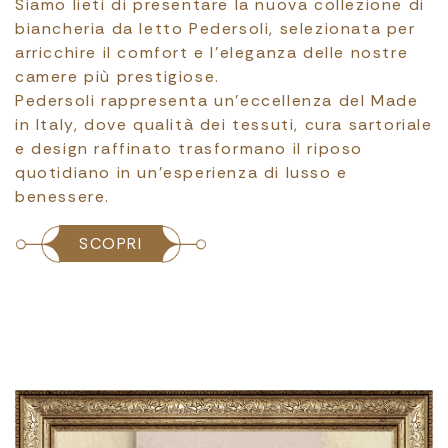
Siamo lieti di presentare la nuova collezione di
biancheria da letto Pedersoli, selezionata per
arricchire il comfort e l’eleganza delle nostre
camere più prestigiose.
Pedersoli rappresenta un’eccellenza del Made
in Italy, dove qualità dei tessuti, cura sartoriale
e design raffinato trasformano il riposo
quotidiano in un’esperienza di lusso e
benessere.
SCOPRI