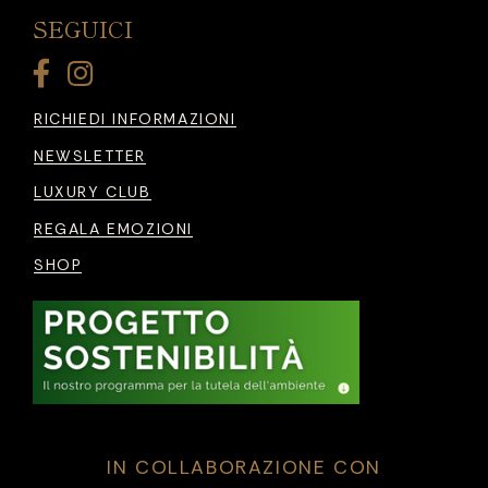
SEGUICI
RICHIEDI INFORMAZIONI
NEWSLETTER
LUXURY CLUB
REGALA EMOZIONI
SHOP
IN COLLABORAZIONE CON