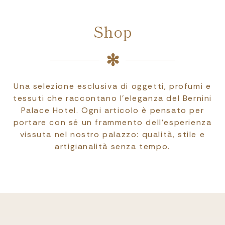
Shop
Una selezione esclusiva di oggetti, profumi e
tessuti che raccontano l’eleganza del Bernini
Palace Hotel. Ogni articolo è pensato per
portare con sé un frammento dell’esperienza
vissuta nel nostro palazzo: qualità, stile e
artigianalità senza tempo.