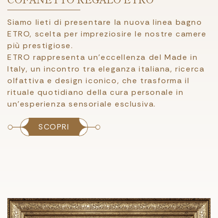
Siamo lieti di presentare la nuova linea bagno
ETRO, scelta per impreziosire le nostre camere
più prestigiose.
ETRO rappresenta un’eccellenza del Made in
Italy, un incontro tra eleganza italiana, ricerca
olfattiva e design iconico, che trasforma il
rituale quotidiano della cura personale in
un’esperienza sensoriale esclusiva.
SCOPRI