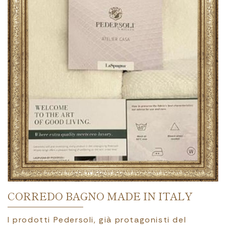
CORREDO BAGNO MADE IN ITALY
I prodotti Pedersoli, già protagonisti del