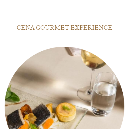
CENA GOURMET EXPERIENCE