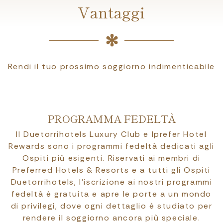
Vantaggi
Rendi il tuo prossimo soggiorno indimenticabile
PROGRAMMA FEDELTÀ
Il Duetorrihotels Luxury Club e Iprefer Hotel
Rewards sono i programmi fedeltà dedicati agli
Ospiti più esigenti. Riservati ai membri di
Preferred Hotels & Resorts e a tutti gli Ospiti
Duetorrihotels, l’iscrizione ai nostri programmi
fedeltà è gratuita e apre le porte a un mondo
di privilegi, dove ogni dettaglio è studiato per
rendere il soggiorno ancora più speciale.