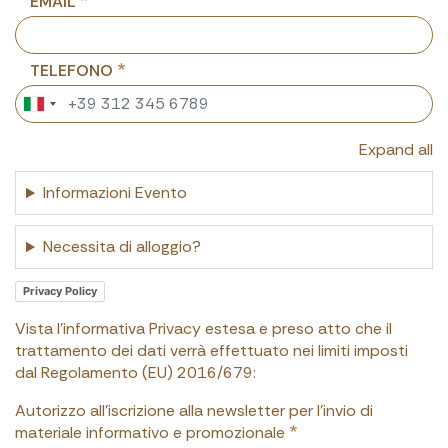
EMAIL
TELEFONO
Expand all
Informazioni Evento
Necessita di alloggio?
Privacy Policy
Vista l'informativa Privacy estesa e preso atto che il
trattamento dei dati verrà effettuato nei limiti imposti
dal Regolamento (EU) 2016/679:
Autorizzo all'iscrizione alla newsletter per l'invio di
materiale informativo e promozionale