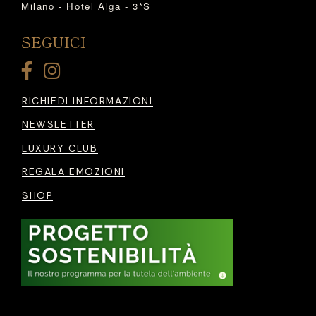
Milano - Hotel Alga - 3*S
SEGUICI
RICHIEDI INFORMAZIONI
NEWSLETTER
LUXURY CLUB
REGALA EMOZIONI
SHOP