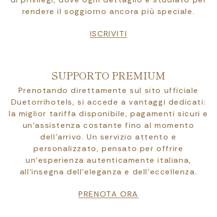
rendere il soggiorno ancora più speciale.
ISCRIVITI
SUPPORTO PREMIUM
Prenotando direttamente sul sito ufficiale
Duetorrihotels, si accede a vantaggi dedicati:
la miglior tariffa disponibile, pagamenti sicuri e
un’assistenza costante fino al momento
dell’arrivo. Un servizio attento e
personalizzato, pensato per offrire
un’esperienza autenticamente italiana,
all’insegna dell’eleganza e dell’eccellenza.
PRENOTA ORA