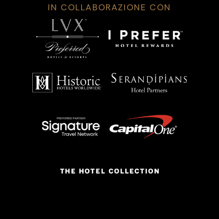
IN COLLABORAZIONE CON