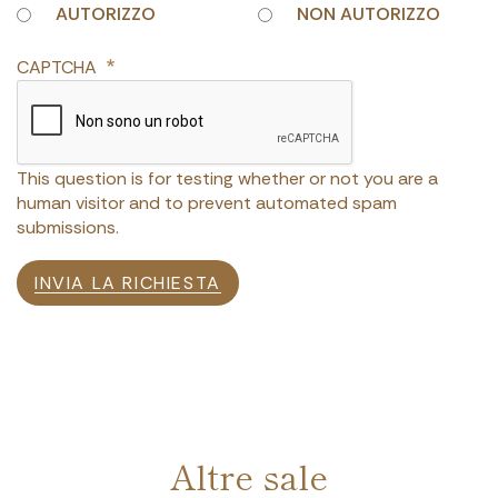
AUTORIZZO
NON AUTORIZZO
CAPTCHA
This question is for testing whether or not you are a
human visitor and to prevent automated spam
submissions.
INVIA LA RICHIESTA
Altre sale