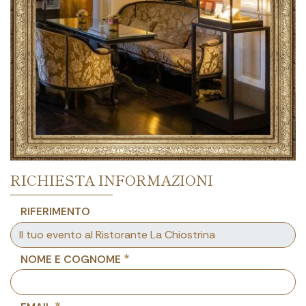
RICHIESTA INFORMAZIONI
RIFERIMENTO
NOME E COGNOME