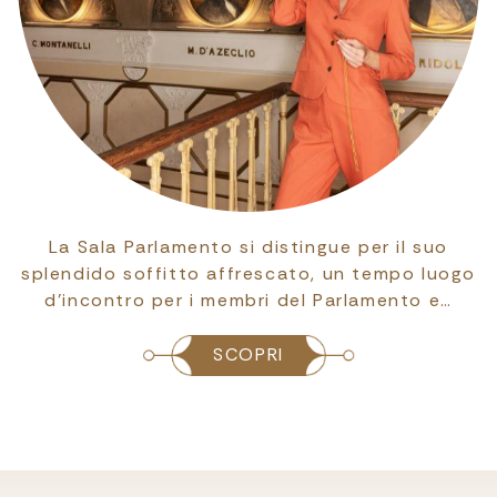
La Sala Parlamento si distingue per il suo
splendido soffitto affrescato, un tempo luogo
d’incontro per i membri del Parlamento e…
SCOPRI