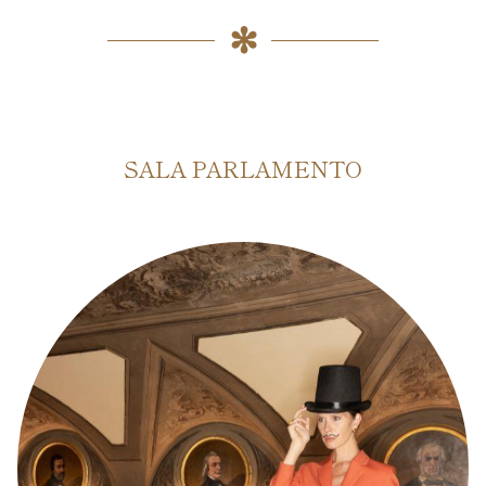
SALA PARLAMENTO