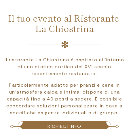
Il tuo evento al Ristorante
La Chiostrina
Il ristorante La Chiostrina è ospitato all’interno
di uno storico portico del XVI secolo
recentemente restaurato.
Particolarmente adatto per pranzi e cene in
un’atmosfera calda e intima, dispone di una
capacità fino a 40 posti a sedere. È possibile
concordare soluzioni personalizzate in base a
specifiche esigenze individuali o di gruppo.
RICHIEDI INFO