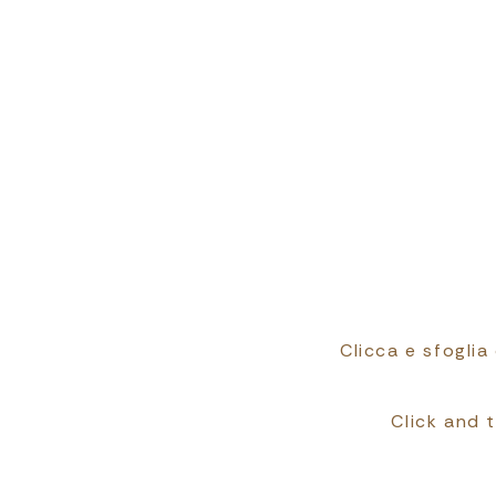
Clicca e sfoglia
Click and 