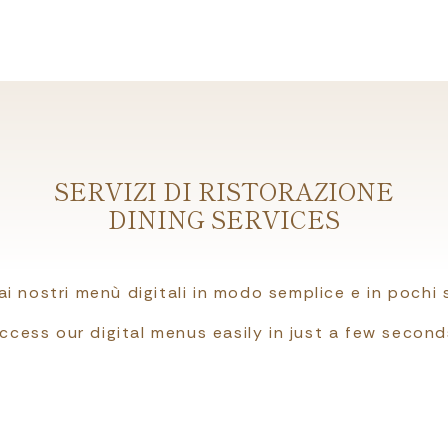
SERVIZI DI RISTORAZIONE
DINING SERVICES
ai nostri menù digitali in modo semplice e in pochi 
ccess our digital menus easily in just a few second