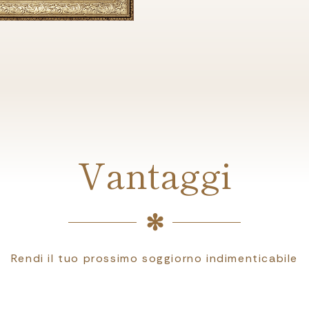
Vantaggi
Rendi il tuo prossimo soggiorno indimenticabile