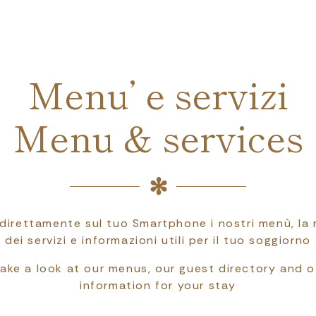
Menu’ e servizi
Menu & services
 direttamente sul tuo Smartphone i nostri menù, la
dei servizi e informazioni utili per il tuo soggiorno
take a look at our menus, our guest directory and o
information for your stay