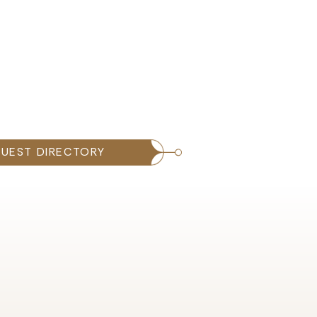
UEST DIRECTORY