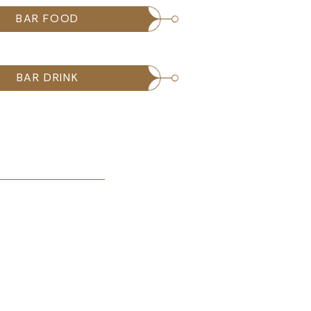
BAR FOOD
BAR DRINK