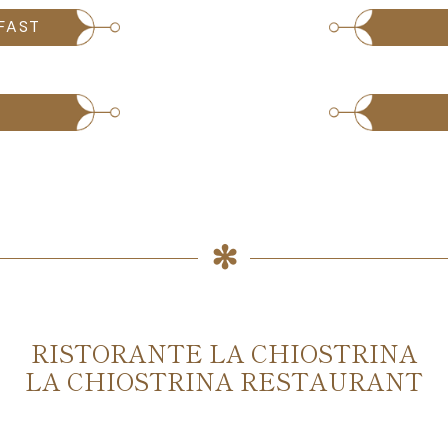
FAST
RISTORANTE LA CHIOSTRINA
LA CHIOSTRINA RESTAURANT