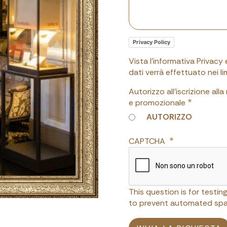
Privacy Policy
Vista l'informativa Privacy
dati verrà effettuato nei 
Autorizzo all'iscrizione all
e promozionale
AUTORIZZO
CAPTCHA
This question is for testi
to prevent automated spa