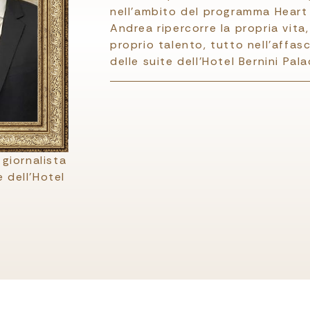
nell'ambito del programma Heart 
Andrea ripercorre la propria vita,
proprio talento, tutto nell'affas
delle suite dell'Hotel Bernini Pala
 giornalista
e dell'Hotel