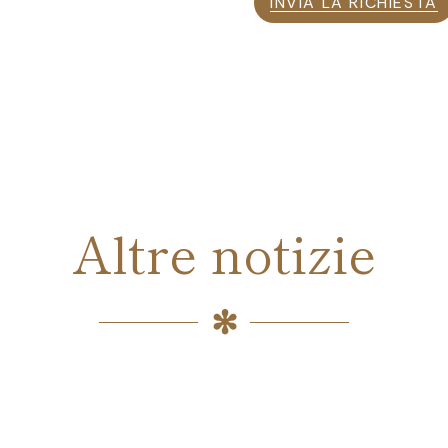
INVIA LA RICHIESTA
Altre notizie