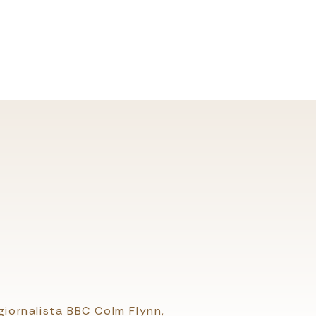
giornalista BBC Colm Flynn,