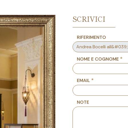
SCRIVICI
RIFERIMENTO
NOME E COGNOME
EMAIL
NOTE