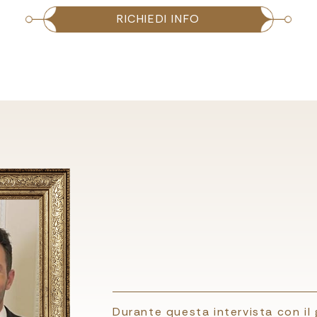
RICHIEDI INFO
Durante questa intervista con il 