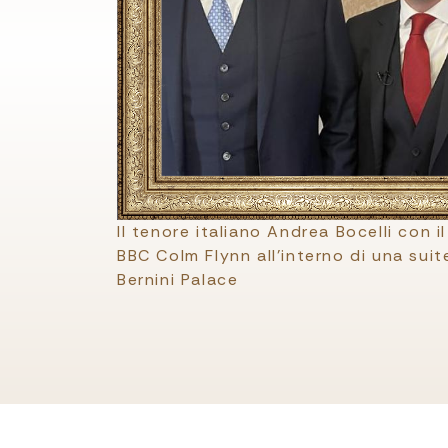
Il tenore italiano Andrea Bocelli con il
BBC Colm Flynn all'interno di una suit
Bernini Palace