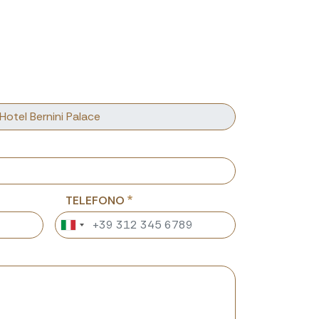
TELEFONO