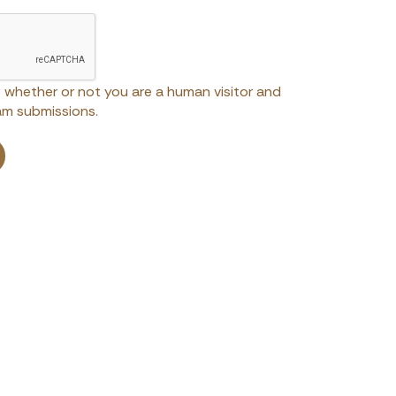
ng whether or not you are a human visitor and
m submissions.