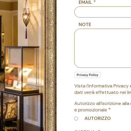
EMAIL
NOTE
Privacy Policy
Vista l'informativa Privacy
dati verrà effettuato nei 
Autorizzo all'iscrizione all
e promozionale
AUTORIZZO