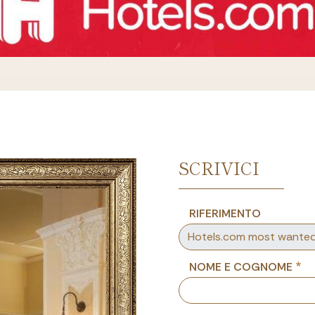
SCRIVICI
RIFERIMENTO
NOME E COGNOME