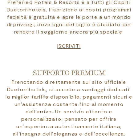
Preferred Hotels & Resorts e a tutti gli Ospiti
Duetorrihotels, l’iscrizione ai nostri programmi
fedeltà è gratuita e apre le porte a un mondo
di privilegi, dove ogni dettaglio è studiato per
rendere il soggiorno ancora più speciale.
ISCRIVITI
SUPPORTO PREMIUM
Prenotando direttamente sul sito ufficiale
Duetorrihotels, si accede a vantaggi dedicati:
la miglior tariffa disponibile, pagamenti sicuri e
un’assistenza costante fino al momento
dell’arrivo. Un servizio attento e
personalizzato, pensato per offrire
un’esperienza autenticamente italiana,
all’insegna dell’eleganza e dell’eccellenza.