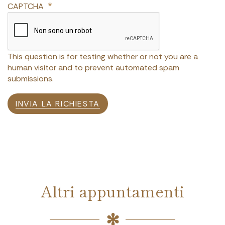
CAPTCHA
This question is for testing whether or not you are a
human visitor and to prevent automated spam
submissions.
INVIA LA RICHIESTA
Altri appuntamenti