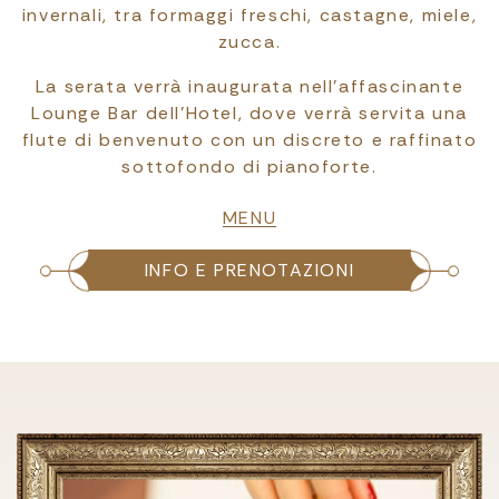
invernali, tra formaggi freschi, castagne, miele,
zucca.
La serata verrà inaugurata nell'affascinante
Lounge Bar dell'Hotel, dove verrà servita una
flute di benvenuto con un discreto e raffinato
sottofondo di pianoforte.
File
MENU
INFO E PRENOTAZIONI