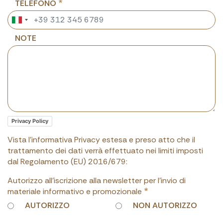
TELEFONO
NOTE
Privacy Policy
Vista l'informativa Privacy estesa e preso atto che il
trattamento dei dati verrà effettuato nei limiti imposti
dal Regolamento (EU) 2016/679:
Autorizzo all'iscrizione alla newsletter per l'invio di
materiale informativo e promozionale
AUTORIZZO
NON AUTORIZZO