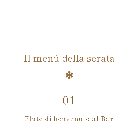
Il menù della serata
Flute di benvenuto al Bar