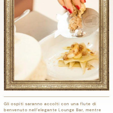
Gli ospiti saranno accolti con una flute di
benvenuto nell’elegante Lounge Bar, mentre