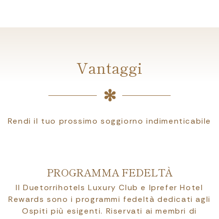
Vantaggi
Rendi il tuo prossimo soggiorno indimenticabile
PROGRAMMA FEDELTÀ
Il Duetorrihotels Luxury Club e Iprefer Hotel
Rewards sono i programmi fedeltà dedicati agli
Ospiti più esigenti. Riservati ai membri di