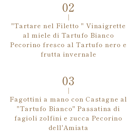
"Tartare nel Filetto " Vinaigrette
al miele di Tartufo Bianco
Pecorino fresco al Tartufo nero e
frutta invernale
Fagottini a mano con Castagne al
"Tartufo Bianco" Passatina di
fagioli zolfini e zucca Pecorino
dell'Amiata