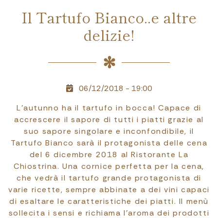
Il Tartufo Bianco..e altre
delizie!
06/12/2018 - 19:00
L’autunno ha il tartufo in bocca! Capace di
accrescere il sapore di tutti i piatti grazie al
suo sapore singolare e inconfondibile, il
Tartufo Bianco sarà il protagonista delle cena
del 6 dicembre 2018 al Ristorante La
Chiostrina. Una cornice perfetta per la cena,
che vedrà il tartufo grande protagonista di
varie ricette, sempre abbinate a dei vini capaci
di esaltare le caratteristiche dei piatti. Il menù
sollecita i sensi e richiama l’aroma dei prodotti