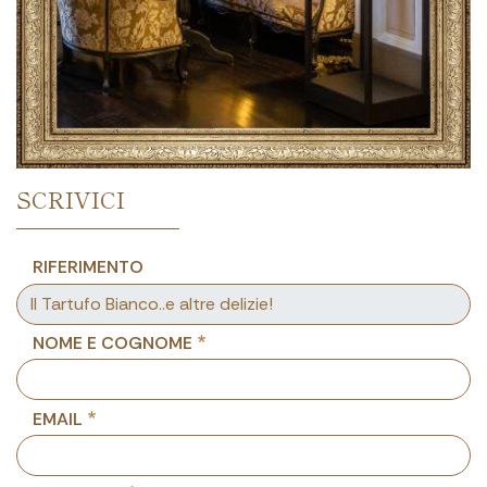
SCRIVICI
RIFERIMENTO
NOME E COGNOME
EMAIL