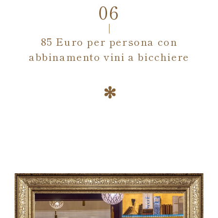
85 Euro per persona con
abbinamento vini a bicchiere