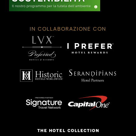
IN COLLABORAZIONE CON