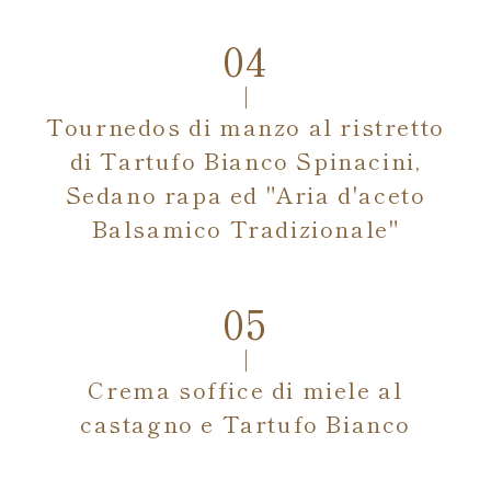
Tournedos di manzo al ristretto
di Tartufo Bianco Spinacini,
Sedano rapa ed "Aria d'aceto
Balsamico Tradizionale"
Crema soffice di miele al
castagno e Tartufo Bianco