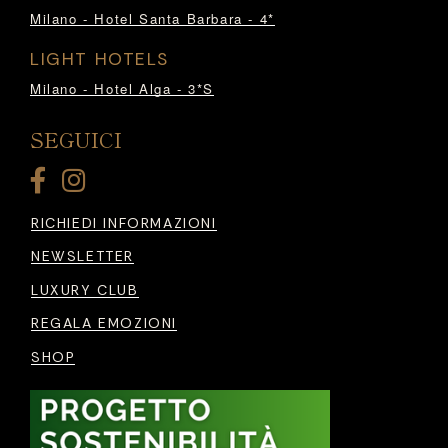
Milano - Hotel Santa Barbara - 4*
LIGHT HOTELS
Milano - Hotel Alga - 3*S
SEGUICI
RICHIEDI INFORMAZIONI
NEWSLETTER
LUXURY CLUB
REGALA EMOZIONI
SHOP