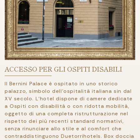
ACCESSO PER GLI OSPITI DISABILI
Il Bernini Palace è ospitato in uno storico
palazzo, simbolo dell’ospitalità italiana sin dal
XV secolo. L’hotel dispone di camere dedicate
a Ospiti con disabilità o con ridotta mobilità,
oggetto di una completa ristrutturazione nel
rispetto dei più recenti standard normativi,
senza rinunciare allo stile e al comfort che
contraddistinguono Duetorrihotels. Box doccia