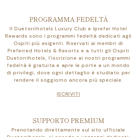
PROGRAMMA FEDELTÀ
Il Duetorrihotels Luxury Club e Iprefer Hotel
Rewards sono i programmi fedeltà dedicati agli
Ospiti più esigenti. Riservati ai membri di
Preferred Hotels & Resorts e a tutti gli Ospiti
Duetorrihotels, l’iscrizione ai nostri programmi
fedeltà è gratuita e apre le porte a un mondo
di privilegi, dove ogni dettaglio è studiato per
rendere il soggiorno ancora più speciale.
ISCRIVITI
SUPPORTO PREMIUM
Prenotando direttamente sul sito ufficiale