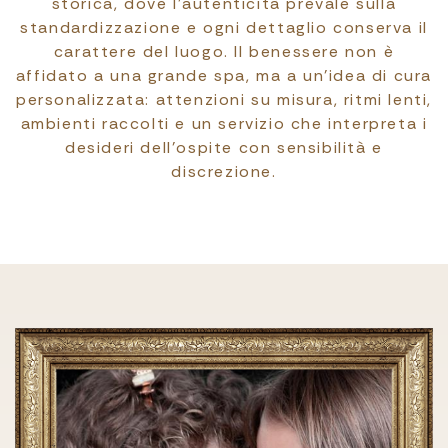
storica, dove l’autenticità prevale sulla
standardizzazione e ogni dettaglio conserva il
carattere del luogo. Il benessere non è
affidato a una grande spa, ma a un’idea di cura
personalizzata: attenzioni su misura, ritmi lenti,
ambienti raccolti e un servizio che interpreta i
desideri dell’ospite con sensibilità e
discrezione.