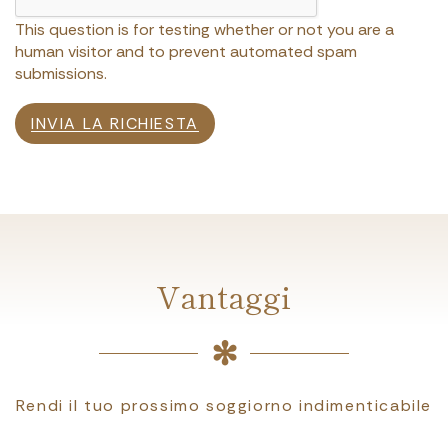
This question is for testing whether or not you are a
human visitor and to prevent automated spam
submissions.
INVIA LA RICHIESTA
Vantaggi
Rendi il tuo prossimo soggiorno indimenticabile