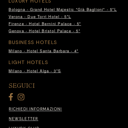
LUXURY HOTELS
Bologna - Grand Hotel Majestic "Già Baglioni" - 5*L
Verona - Due Torri Hotel - 5*L
Firenze - Hotel Bernini Palace - 5*
Genova - Hotel Bristol Palace - 5*
BUSINESS HOTELS
Milano - Hotel Santa Barbara - 4*
LIGHT HOTELS
Milano - Hotel Alga - 3*S
SEGUICI
RICHIEDI INFORMAZIONI
NEWSLETTER