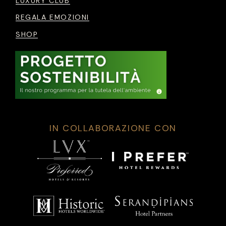
LUXURY CLUB
REGALA EMOZIONI
SHOP
IN COLLABORAZIONE CON