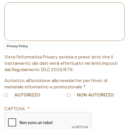
Privacy Policy
Vista l'informativa Privacy estesa e preso atto che il
trattamento dei dati verrà effettuato nei limiti imposti
dal Regolamento (EU) 2016/679:
Autorizzo all'iscrizione alla newsletter per l'invio di
materiale informativo e promozionale
AUTORIZZO
NON AUTORIZZO
CAPTCHA