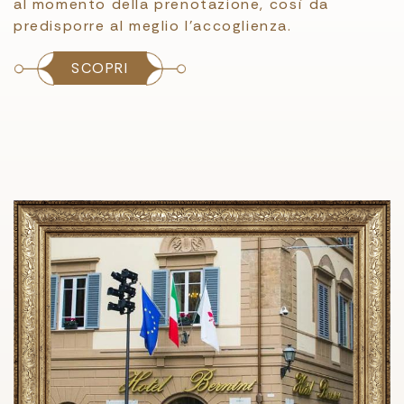
al momento della prenotazione, così da
predisporre al meglio l’accoglienza.
SCOPRI