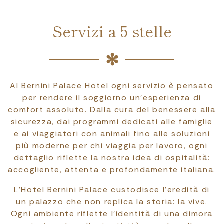
Servizi a 5 stelle
Al Bernini Palace Hotel ogni servizio è pensato
per rendere il soggiorno un’esperienza di
comfort assoluto. Dalla cura del benessere alla
sicurezza, dai programmi dedicati alle famiglie
e ai viaggiatori con animali fino alle soluzioni
più moderne per chi viaggia per lavoro, ogni
dettaglio riflette la nostra idea di ospitalità:
accogliente, attenta e profondamente italiana.
L’Hotel Bernini Palace custodisce l’eredità di
un palazzo che non replica la storia: la vive.
Ogni ambiente riflette l’identità di una dimora