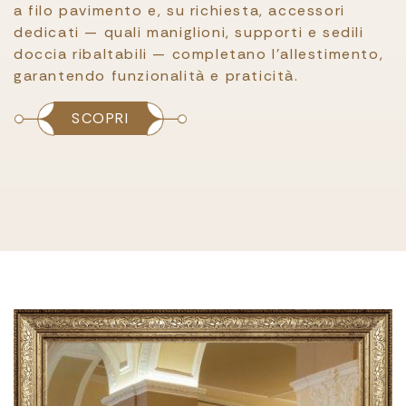
a filo pavimento e, su richiesta, accessori
dedicati — quali maniglioni, supporti e sedili
doccia ribaltabili — completano l’allestimento,
garantendo funzionalità e praticità.
SCOPRI