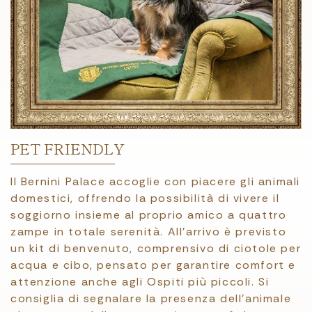
PET FRIENDLY
Il Bernini Palace accoglie con piacere gli animali
domestici, offrendo la possibilità di vivere il
soggiorno insieme al proprio amico a quattro
zampe in totale serenità. All’arrivo è previsto
un kit di benvenuto, comprensivo di ciotole per
acqua e cibo, pensato per garantire comfort e
attenzione anche agli Ospiti più piccoli. Si
consiglia di segnalare la presenza dell’animale