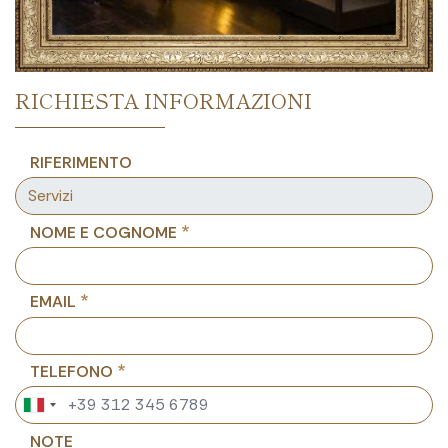
RICHIESTA INFORMAZIONI
RIFERIMENTO
NOME E COGNOME
EMAIL
TELEFONO
NOTE