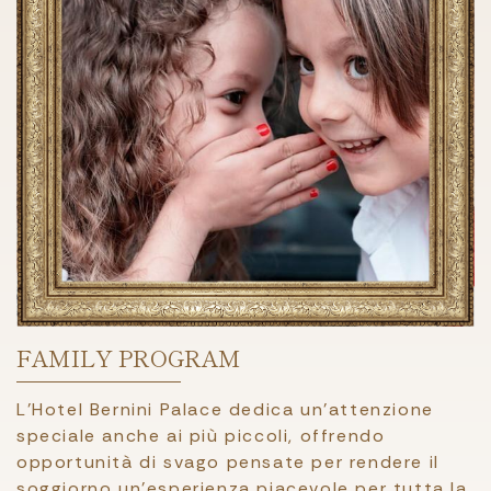
FAMILY PROGRAM
L’Hotel Bernini Palace dedica un’attenzione
speciale anche ai più piccoli, offrendo
opportunità di svago pensate per rendere il
soggiorno un’esperienza piacevole per tutta la