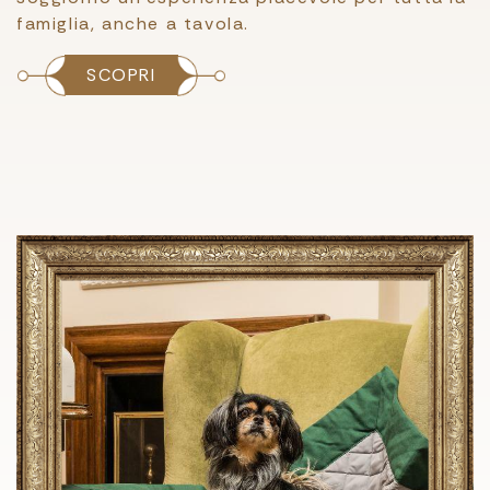
famiglia, anche a tavola.
SCOPRI