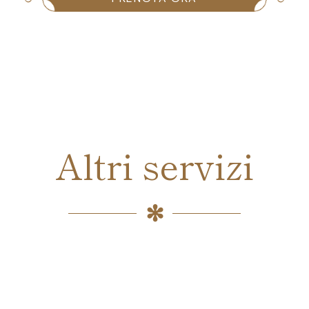
Altri servizi