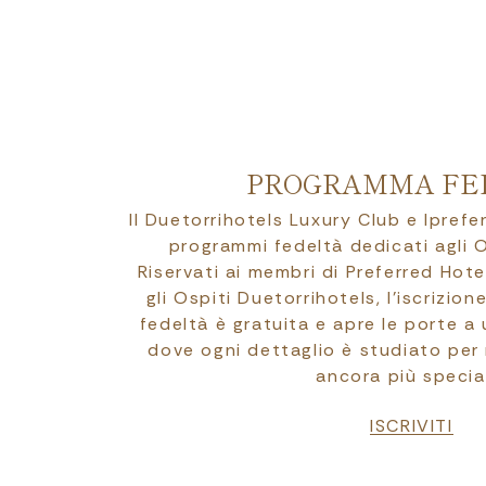
PROGRAMMA FE
Il Duetorrihotels Luxury Club e Ipref
programmi fedeltà dedicati agli O
Riservati ai membri di Preferred Hote
gli Ospiti Duetorrihotels, l’iscrizio
fedeltà è gratuita e apre le porte a 
dove ogni dettaglio è studiato per 
ancora più specia
ISCRIVITI