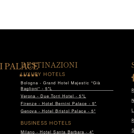
DESTINAZIONI
LUXURY HOTELS
Bologna - Grand Hotel Majestic "Già
Baglioni" - 5*L
Verona - Due Torri Hotel - 5*L
Firenze - Hotel Bernini Palace - 5*
Genova - Hotel Bristol Palace - 5*
BUSINESS HOTELS
Milano - Hotel Santa Barbara - 4*