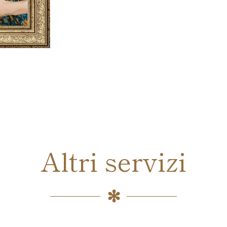
Altri servizi