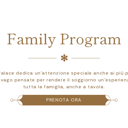
Family Program
 Palace dedica un’attenzione speciale anche ai più p
svago pensate per rendere il soggiorno un’esperien
tutta la famiglia, anche a tavola.
PRENOTA ORA