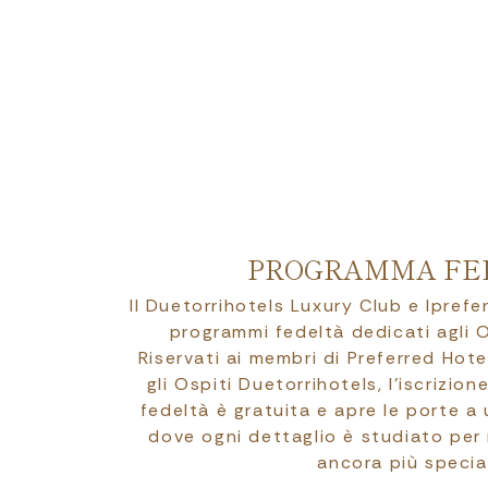
PROGRAMMA FE
Il Duetorrihotels Luxury Club e Ipref
programmi fedeltà dedicati agli O
Riservati ai membri di Preferred Hote
gli Ospiti Duetorrihotels, l’iscrizio
fedeltà è gratuita e apre le porte a 
dove ogni dettaglio è studiato per 
ancora più specia