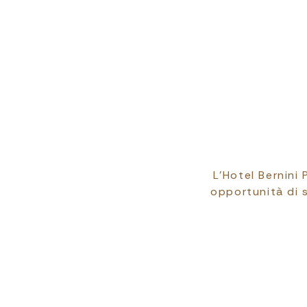
L’Hotel Bernini
opportunità di 