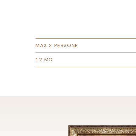
MAX 2 PERSONE
12 MQ