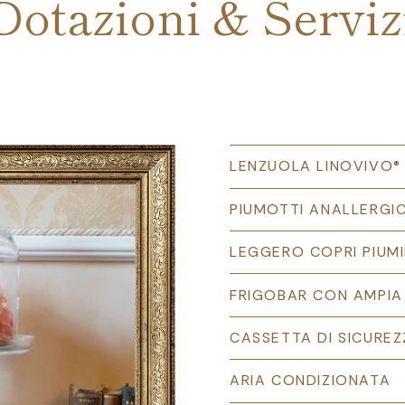
Dotazioni & Serviz
LENZUOLA LINOVIVO®
PIUMOTTI ANALLERGIC
LEGGERO COPRI PIUM
FRIGOBAR CON AMPIA
CASSETTA DI SICURE
ARIA CONDIZIONATA