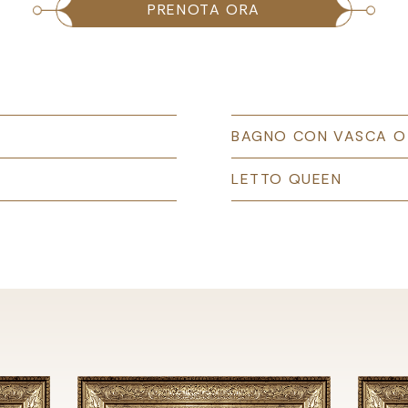
PRENOTA ORA
BAGNO CON VASCA O
LETTO QUEEN