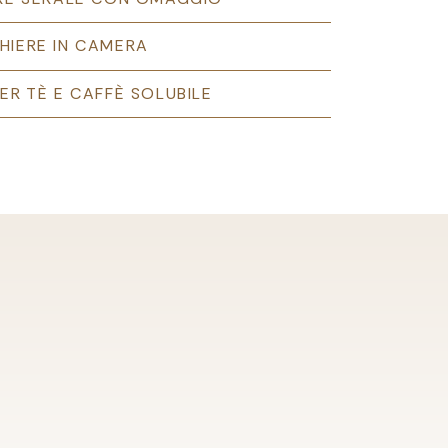
HIERE IN CAMERA
ER TÈ E CAFFÈ SOLUBILE