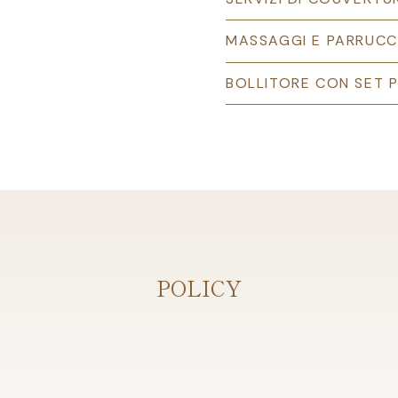
MASSAGGI E PARRUCC
BOLLITORE CON SET P
POLICY