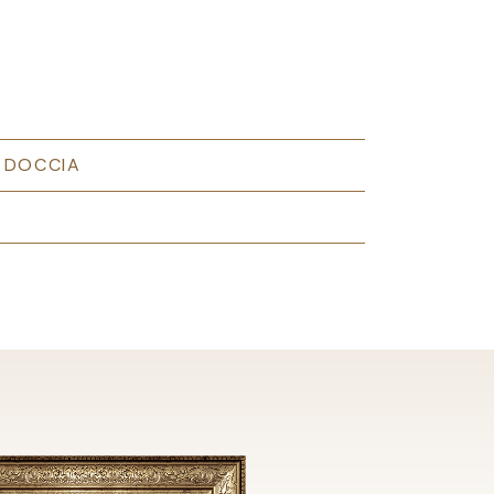
 DOCCIA