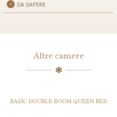
DA SAPERE
Altre camere
BASIC DOUBLE ROOM QUEEN BED