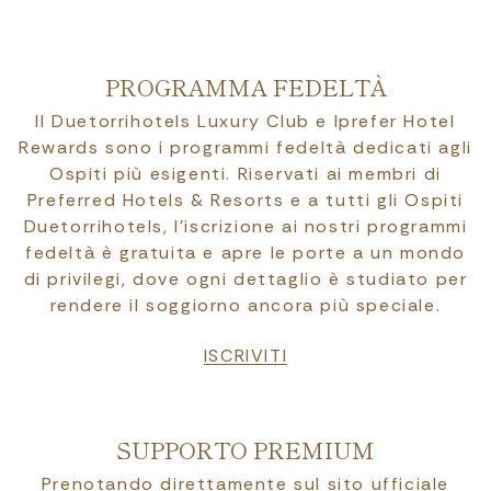
PROGRAMMA FEDELTÀ
Il Duetorrihotels Luxury Club e Iprefer Hotel
Rewards sono i programmi fedeltà dedicati agli
Ospiti più esigenti. Riservati ai membri di
Preferred Hotels & Resorts e a tutti gli Ospiti
Duetorrihotels, l’iscrizione ai nostri programmi
fedeltà è gratuita e apre le porte a un mondo
di privilegi, dove ogni dettaglio è studiato per
rendere il soggiorno ancora più speciale.
ISCRIVITI
SUPPORTO PREMIUM
Prenotando direttamente sul sito ufficiale