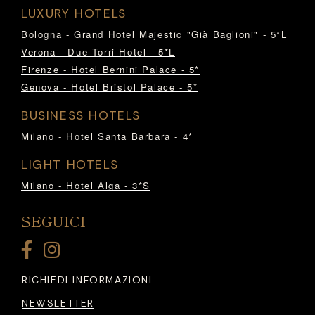
LUXURY HOTELS
Bologna - Grand Hotel Majestic "Già Baglioni" - 5*L
Verona - Due Torri Hotel - 5*L
Firenze - Hotel Bernini Palace - 5*
Genova - Hotel Bristol Palace - 5*
BUSINESS HOTELS
Milano - Hotel Santa Barbara - 4*
LIGHT HOTELS
Milano - Hotel Alga - 3*S
SEGUICI
RICHIEDI INFORMAZIONI
NEWSLETTER