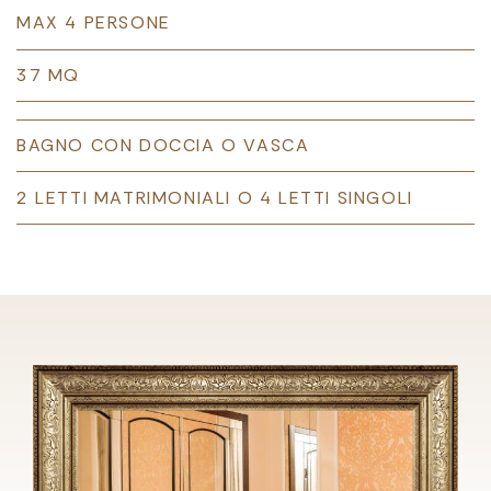
MAX 4 PERSONE
37 MQ
BAGNO CON DOCCIA O VASCA
2 LETTI MATRIMONIALI O 4 LETTI SINGOLI