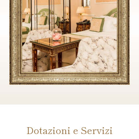
Dotazioni e Servizi