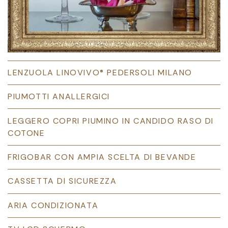
LENZUOLA LINOVIVO® PEDERSOLI MILANO
PIUMOTTI ANALLERGICI
LEGGERO COPRI PIUMINO IN CANDIDO RASO DI
COTONE
FRIGOBAR CON AMPIA SCELTA DI BEVANDE
CASSETTA DI SICUREZZA
ARIA CONDIZIONATA