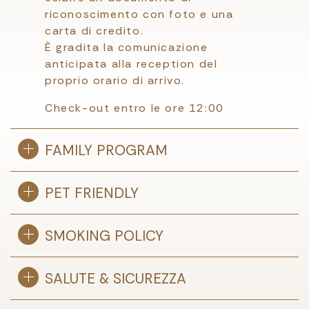
riconoscimento con foto e una
carta di credito.
È gradita la comunicazione
anticipata alla reception del
proprio orario di arrivo.
Check-out entro le ore 12:00
FAMILY PROGRAM
PET FRIENDLY
SMOKING POLICY
SALUTE & SICUREZZA