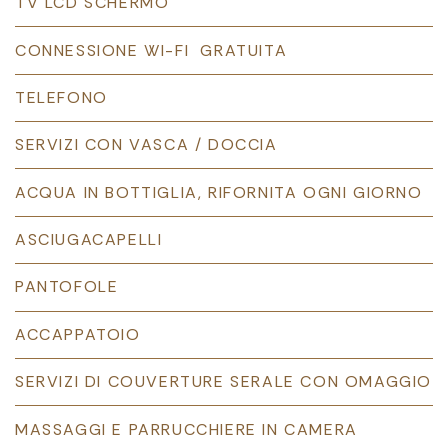
TV LCD SCHERMO
CONNESSIONE WI-FI GRATUITA
TELEFONO
SERVIZI CON VASCA / DOCCIA
ACQUA IN BOTTIGLIA, RIFORNITA OGNI GIORNO
ASCIUGACAPELLI
PANTOFOLE
ACCAPPATOIO
SERVIZI DI COUVERTURE SERALE CON OMAGGIO
MASSAGGI E PARRUCCHIERE IN CAMERA