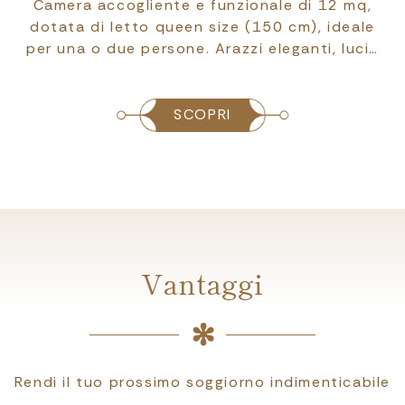
Camera accogliente e funzionale di 12 mq,
dotata di letto queen size (150 cm), ideale
per una o due persone. Arazzi eleganti, luci…
SCOPRI
Vantaggi
Rendi il tuo prossimo soggiorno indimenticabile