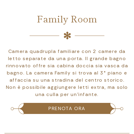
Family Room
Camera quadrupla familiare con 2 camere da
letto separate da una porta. Il grande bagno
rinnovato offre sia cabina doccia sia vasca da
bagno. La camera Family si trova al 3° piano e
affaccia su una stradina del centro storico.
Non è possibile aggiungere letti extra, ma solo
una culla per un'infante.
PRENOTA ORA