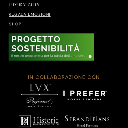
LUXURY CLUB
REGALA EMOZIONI
SHOP
IN COLLABORAZIONE CON