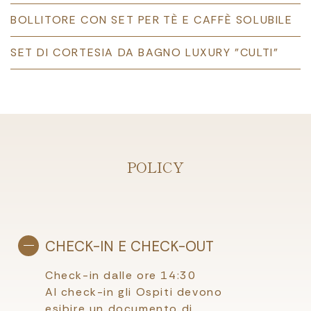
BOLLITORE CON SET PER TÈ E CAFFÈ SOLUBILE
SET DI CORTESIA DA BAGNO LUXURY "CULTI"
POLICY
CHECK-IN E CHECK-OUT
Check-in dalle ore 14:30
Al check-in gli Ospiti devono
esibire un documento di