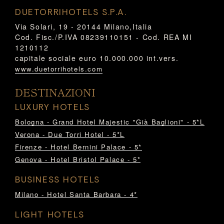
DUETORRIHOTELS S.P.A.
Via Solari, 19 - 20144 Milano,Italia
Cod. Fisc./P.IVA 08239110151 - Cod. REA MI
1210112
capitale sociale euro 10.000.000 int.vers.
www.duetorrihotels.com
DESTINAZIONI
LUXURY HOTELS
Bologna - Grand Hotel Majestic "Già Baglioni" - 5*L
Verona - Due Torri Hotel - 5*L
Firenze - Hotel Bernini Palace - 5*
Genova - Hotel Bristol Palace - 5*
BUSINESS HOTELS
Milano - Hotel Santa Barbara - 4*
LIGHT HOTELS