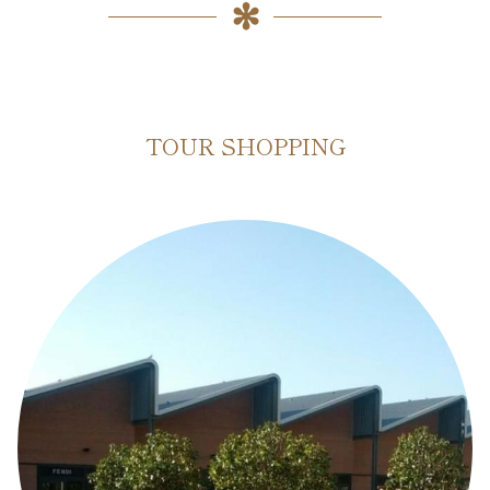
TOUR SHOPPING