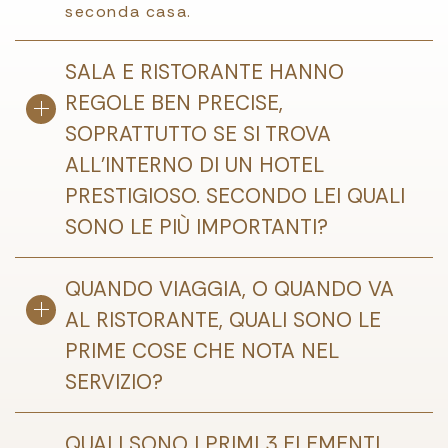
seconda casa.
SALA E RISTORANTE HANNO
REGOLE BEN PRECISE,
SOPRATTUTTO SE SI TROVA
ALL'INTERNO DI UN HOTEL
PRESTIGIOSO. SECONDO LEI QUALI
SONO LE PIÙ IMPORTANTI?
QUANDO VIAGGIA, O QUANDO VA
AL RISTORANTE, QUALI SONO LE
PRIME COSE CHE NOTA NEL
SERVIZIO?
QUALI SONO I PRIMI 3 ELEMENTI