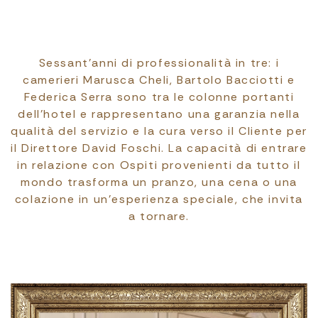
Sessant’anni di professionalità in tre: i
camerieri Marusca Cheli, Bartolo Bacciotti e
Federica Serra sono tra le colonne portanti
dell’hotel e rappresentano una garanzia nella
qualità del servizio e la cura verso il Cliente per
il Direttore David Foschi. La capacità di entrare
in relazione con Ospiti provenienti da tutto il
mondo trasforma un pranzo, una cena o una
colazione in un’esperienza speciale, che invita
a tornare.