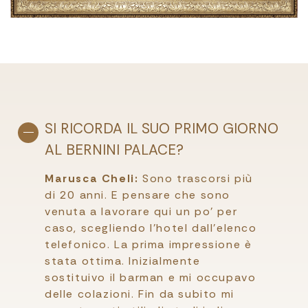
SI RICORDA IL SUO PRIMO GIORNO
AL BERNINI PALACE?
Marusca Cheli:
Sono trascorsi più
di 20 anni. E pensare che sono
venuta a lavorare qui un po’ per
caso, scegliendo l’hotel dall’elenco
telefonico. La prima impressione è
stata ottima. Inizialmente
sostituivo il barman e mi occupavo
delle colazioni. Fin da subito mi