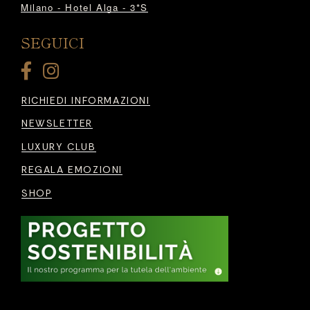
Milano - Hotel Alga - 3*S
SEGUICI
RICHIEDI INFORMAZIONI
NEWSLETTER
LUXURY CLUB
REGALA EMOZIONI
SHOP