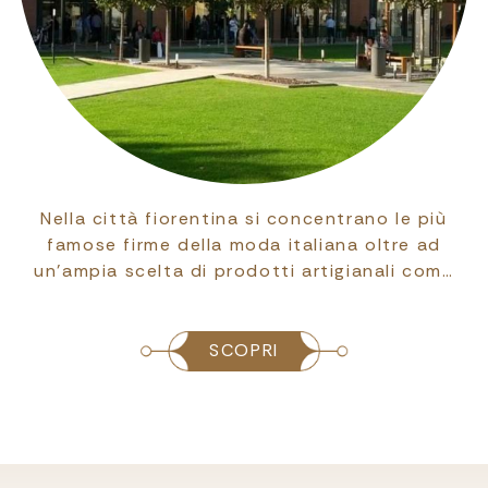
Nella città fiorentina si concentrano le più
famose firme della moda italiana oltre ad
un'ampia scelta di prodotti artigianali com…
SCOPRI