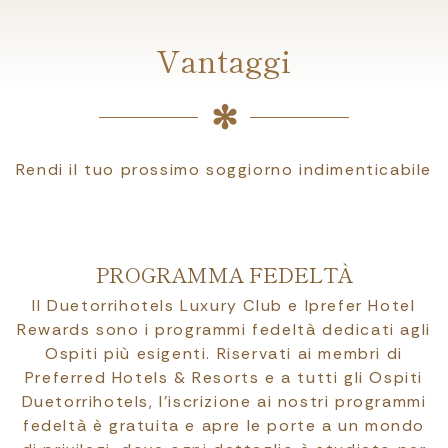
Vantaggi
Rendi il tuo prossimo soggiorno indimenticabile
PROGRAMMA FEDELTÀ
Il Duetorrihotels Luxury Club e Iprefer Hotel
Rewards sono i programmi fedeltà dedicati agli
Ospiti più esigenti. Riservati ai membri di
Preferred Hotels & Resorts e a tutti gli Ospiti
Duetorrihotels, l’iscrizione ai nostri programmi
fedeltà è gratuita e apre le porte a un mondo