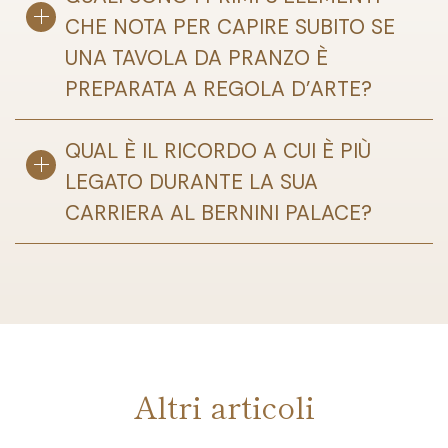
CHE NOTA PER CAPIRE SUBITO SE
UNA TAVOLA DA PRANZO È
PREPARATA A REGOLA D'ARTE?
QUAL È IL RICORDO A CUI È PIÙ
LEGATO DURANTE LA SUA
CARRIERA AL BERNINI PALACE?
Altri articoli