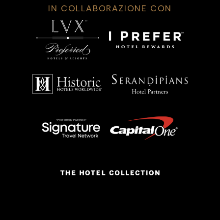
IN COLLABORAZIONE CON