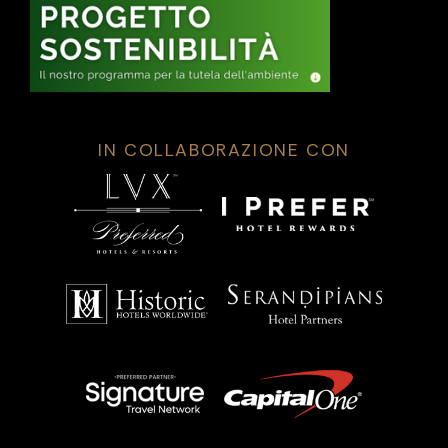
IN COLLABORAZIONE CON