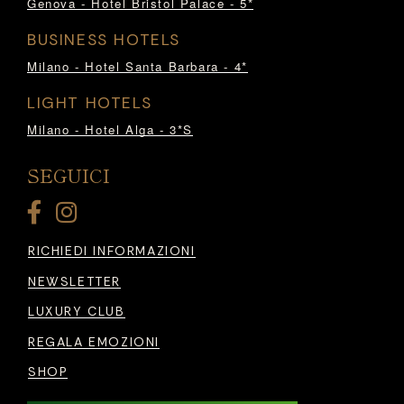
Genova - Hotel Bristol Palace - 5*
BUSINESS HOTELS
Milano - Hotel Santa Barbara - 4*
LIGHT HOTELS
Milano - Hotel Alga - 3*S
SEGUICI
RICHIEDI INFORMAZIONI
NEWSLETTER
LUXURY CLUB
REGALA EMOZIONI
SHOP