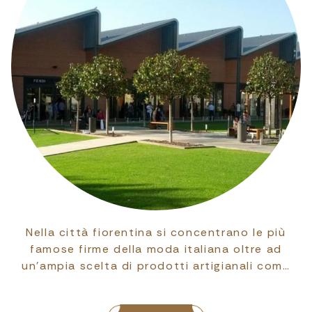
Nella città fiorentina si concentrano le più
famose firme della moda italiana oltre ad
un'ampia scelta di prodotti artigianali com…