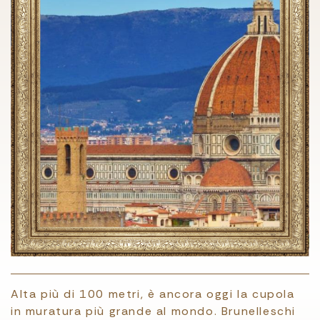
Alta più di 100 metri, è ancora oggi la cupola
in muratura più grande al mondo. Brunelleschi