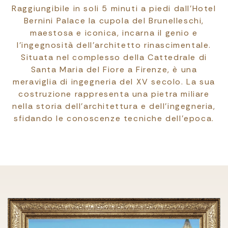
Raggiungibile in soli 5 minuti a piedi dall’Hotel
Bernini Palace la cupola del Brunelleschi,
maestosa e iconica, incarna il genio e
l'ingegnosità dell'architetto rinascimentale.
Situata nel complesso della Cattedrale di
Santa Maria del Fiore a Firenze, è una
meraviglia di ingegneria del XV secolo. La sua
costruzione rappresenta una pietra miliare
nella storia dell'architettura e dell'ingegneria,
sfidando le conoscenze tecniche dell'epoca.