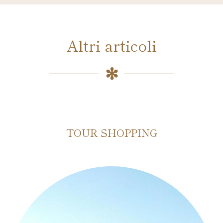
Altri articoli
TOUR SHOPPING