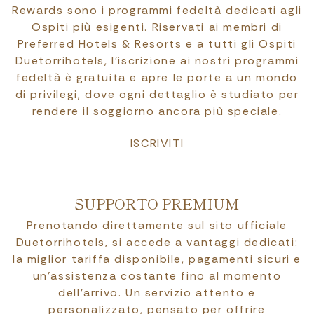
Rewards sono i programmi fedeltà dedicati agli
Ospiti più esigenti. Riservati ai membri di
Preferred Hotels & Resorts e a tutti gli Ospiti
Duetorrihotels, l’iscrizione ai nostri programmi
fedeltà è gratuita e apre le porte a un mondo
di privilegi, dove ogni dettaglio è studiato per
rendere il soggiorno ancora più speciale.
ISCRIVITI
SUPPORTO PREMIUM
Prenotando direttamente sul sito ufficiale
Duetorrihotels, si accede a vantaggi dedicati:
la miglior tariffa disponibile, pagamenti sicuri e
un’assistenza costante fino al momento
dell’arrivo. Un servizio attento e
personalizzato, pensato per offrire