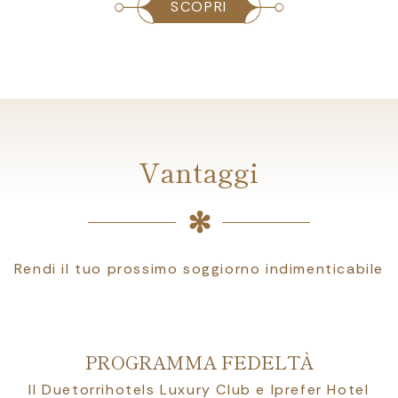
SCOPRI
Vantaggi
Rendi il tuo prossimo soggiorno indimenticabile
PROGRAMMA FEDELTÀ
Il Duetorrihotels Luxury Club e Iprefer Hotel