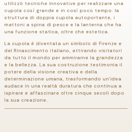
utilizzò tecniche innovative per realizzare una
cupola così grande e in così poco tempo: la
struttura di doppia cupola autoportante, i
mattoni a spina di pesce e la lanterna che ha
una funzione statica, oltre che estetica.
La cupola è diventata un simbolo di Firenze e
del Rinascimento italiano, attirando visitatori
da tutto il mondo per ammirarne la grandezza
e la bellezza. La sua costruzione testimonia il
potere della visione creativa e della
determinazione umana, trasformando un'idea
audace in una realtà duratura che continua a
ispirare e affascinare oltre cinque secoli dopo
la sua creazione.