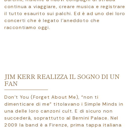
continua a viaggiare, creare musica e registrare
il tutto esaurito sui palchi. Ed è ad uno dei loro
concerti che è legato l’aneddoto che
raccontiamo oggi.
JIM KERR REALIZZA IL SOGNO DI UN
FAN
Don't You (Forget About Me), “non ti
dimenticare di me” titolavano i Simple Minds in
una delle loro canzoni cult. E di sicuro non
succederà, soprattutto al Bernini Palace. Nel
2009 la band è a Firenze, prima tappa italiana