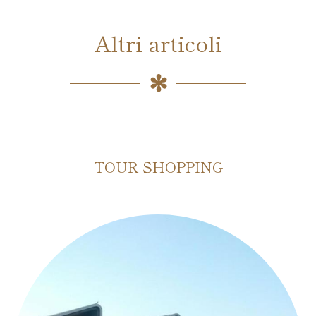
Altri articoli
TOUR SHOPPING