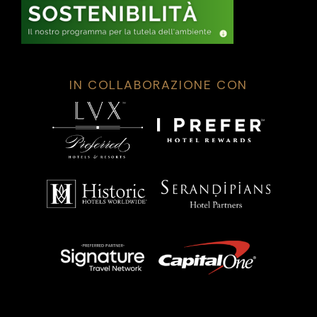
IN COLLABORAZIONE CON