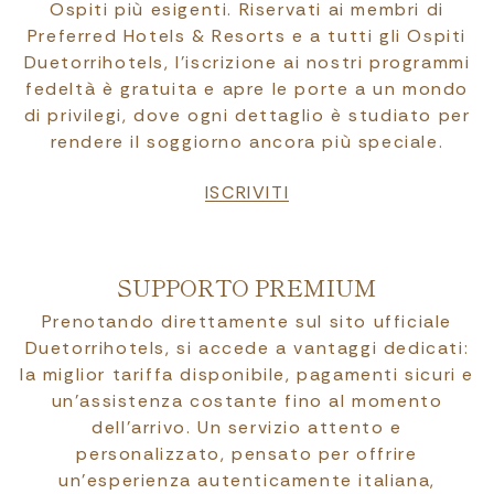
Ospiti più esigenti. Riservati ai membri di
Preferred Hotels & Resorts e a tutti gli Ospiti
Duetorrihotels, l’iscrizione ai nostri programmi
fedeltà è gratuita e apre le porte a un mondo
di privilegi, dove ogni dettaglio è studiato per
rendere il soggiorno ancora più speciale.
ISCRIVITI
SUPPORTO PREMIUM
Prenotando direttamente sul sito ufficiale
Duetorrihotels, si accede a vantaggi dedicati:
la miglior tariffa disponibile, pagamenti sicuri e
un’assistenza costante fino al momento
dell’arrivo. Un servizio attento e
personalizzato, pensato per offrire
un’esperienza autenticamente italiana,