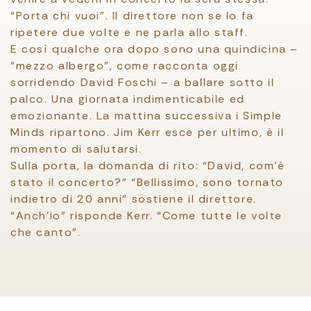
“Porta chi vuoi”. Il direttore non se lo fa
ripetere due volte e ne parla allo staff.
E così qualche ora dopo sono una quindicina –
“mezzo albergo”, come racconta oggi
sorridendo David Foschi – a ballare sotto il
palco. Una giornata indimenticabile ed
emozionante. La mattina successiva i Simple
Minds ripartono. Jim Kerr esce per ultimo, è il
momento di salutarsi.
Sulla porta, la domanda di rito: “David, com’è
stato il concerto?” “Bellissimo, sono tornato
indietro di 20 anni” sostiene il direttore.
“Anch’io” risponde Kerr. “Come tutte le volte
che canto”.