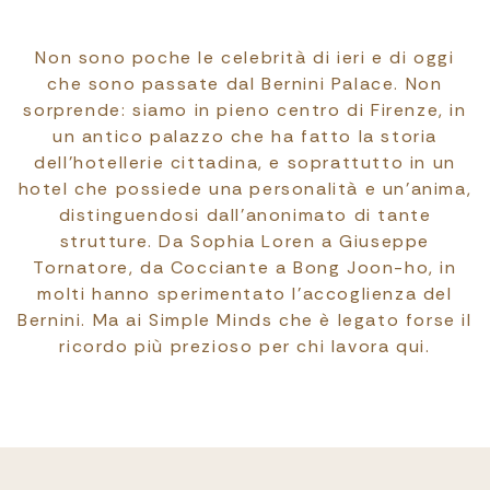
Non sono poche le celebrità di ieri e di oggi
che sono passate dal Bernini Palace. Non
sorprende: siamo in pieno centro di Firenze, in
un antico palazzo che ha fatto la storia
dell’hotellerie cittadina, e soprattutto in un
hotel che possiede una personalità e un’anima,
distinguendosi dall’anonimato di tante
strutture. Da Sophia Loren a Giuseppe
Tornatore, da Cocciante a Bong Joon-ho, in
molti hanno sperimentato l’accoglienza del
Bernini. Ma ai Simple Minds che è legato forse il
ricordo più prezioso per chi lavora qui.