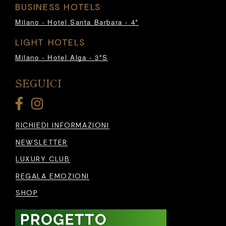
BUSINESS HOTELS
Milano - Hotel Santa Barbara - 4*
LIGHT HOTELS
Milano - Hotel Alga - 3*S
SEGUICI
RICHIEDI INFORMAZIONI
NEWSLETTER
LUXURY CLUB
REGALA EMOZIONI
SHOP