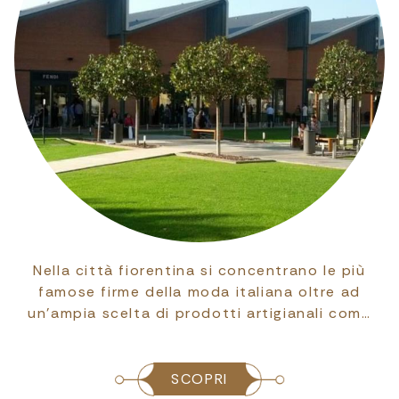
Nella città fiorentina si concentrano le più
famose firme della moda italiana oltre ad
un'ampia scelta di prodotti artigianali com…
SCOPRI