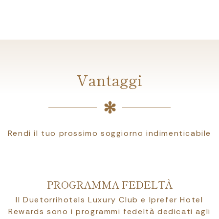
Vantaggi
Rendi il tuo prossimo soggiorno indimenticabile
PROGRAMMA FEDELTÀ
Il Duetorrihotels Luxury Club e Iprefer Hotel
Rewards sono i programmi fedeltà dedicati agli