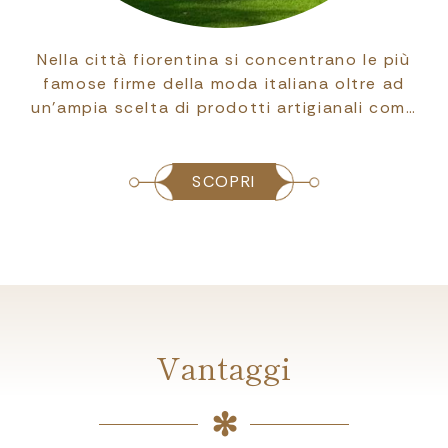
Nella città fiorentina si concentrano le più
famose firme della moda italiana oltre ad
un'ampia scelta di prodotti artigianali com…
SCOPRI
Vantaggi