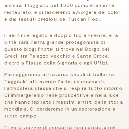
ammira il loggiato del 1500 completamente
restaurato, e ci lasceremo avvolgere dai colori
e dai tessuti preziosi del Tuscan Floor.
Il Bernini è legato a doppio filo a Firenze, e la
città sarà l’altra grande protagonista di
questo blog: l’hotel si trova nel Borgo dei
Greci, tra Palazzo Vecchio e Santa Croce,
dietro a Piazza della Signoria e agli Uffizi.
Passeggeremo attraverso secoli di bellezza
“leggibili” attraverso l’arte, i monumenti,
l’atmosfera stessa che si respira tutto intorno.
Ci immergeremo nelle prospettive e nella luce
che hanno ispirato i massimi artisti della storia
mondiale. Ci perderemo in un’esplorazione a
tutto campo.
“Il vero viaggio di scoperta non consiste nel