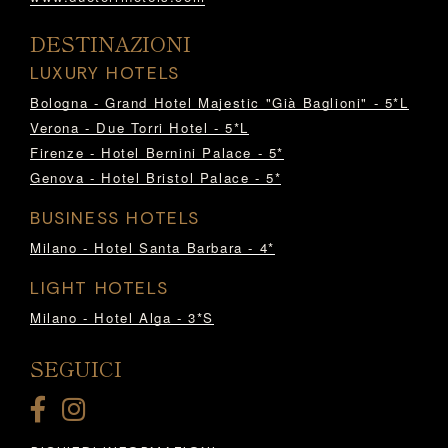
DESTINAZIONI
LUXURY HOTELS
Bologna - Grand Hotel Majestic "Già Baglioni" - 5*L
Verona - Due Torri Hotel - 5*L
Firenze - Hotel Bernini Palace - 5*
Genova - Hotel Bristol Palace - 5*
BUSINESS HOTELS
Milano - Hotel Santa Barbara - 4*
LIGHT HOTELS
Milano - Hotel Alga - 3*S
SEGUICI