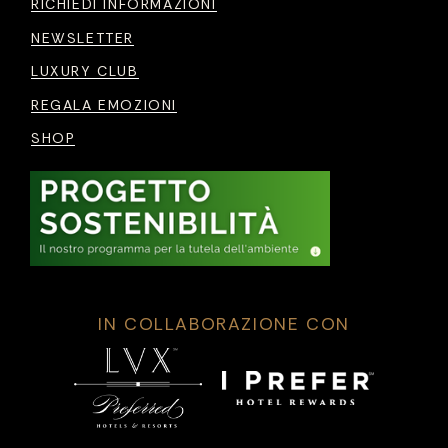
RICHIEDI INFORMAZIONI
NEWSLETTER
LUXURY CLUB
REGALA EMOZIONI
SHOP
IN COLLABORAZIONE CON