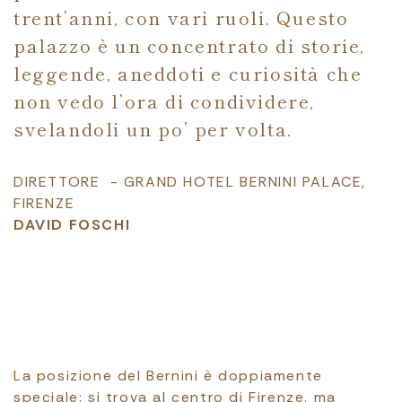
trent’anni, con vari ruoli. Questo
palazzo è un concentrato di storie,
leggende, aneddoti e curiosità che
non vedo l’ora di condividere,
svelandoli un po’ per volta.
DIRETTORE - GRAND HOTEL BERNINI PALACE,
FIRENZE
DAVID FOSCHI
La posizione del Bernini è doppiamente
speciale: si trova al centro di Firenze, ma