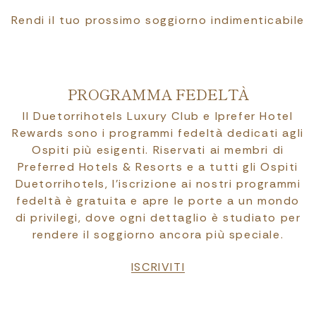
Rendi il tuo prossimo soggiorno indimenticabile
PROGRAMMA FEDELTÀ
Il Duetorrihotels Luxury Club e Iprefer Hotel
Rewards sono i programmi fedeltà dedicati agli
Ospiti più esigenti. Riservati ai membri di
Preferred Hotels & Resorts e a tutti gli Ospiti
Duetorrihotels, l’iscrizione ai nostri programmi
fedeltà è gratuita e apre le porte a un mondo
di privilegi, dove ogni dettaglio è studiato per
rendere il soggiorno ancora più speciale.
ISCRIVITI