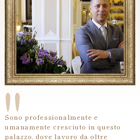
Sono professionalmente e
umanamente cresciuto in questo
palazzo, dove lavoro da oltre