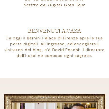
Scritto da: Digital Gran Tour
BENVENUTI A CASA
Da oggi il Bernini Palace di Firenze apre le sue
porte digitali. All’ingresso, ad accogliere i
visitatori del blog, c’è David Foschi: il direttore
dell’hotel ne conosce ogni segreto.