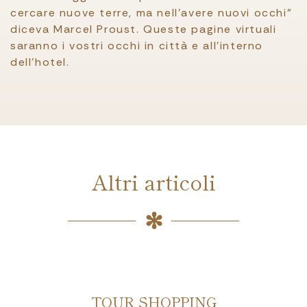
cercare nuove terre, ma nell'avere nuovi occhi”
diceva Marcel Proust. Queste pagine virtuali
saranno i vostri occhi in città e all’interno
dell’hotel.
Altri articoli
TOUR SHOPPING